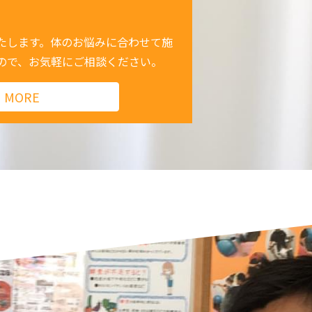
たします。体のお悩みに合わせて施
ので、お気軽にご相談ください。
MORE