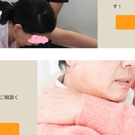
す！
ご相談く