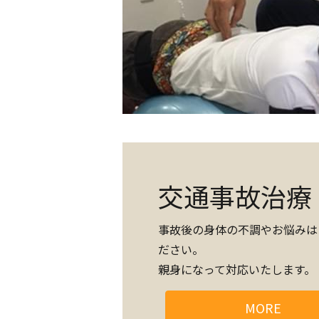
交通事故治療
事故後の身体の不調やお悩みは
ださい。
親身になって対応いたします。
MORE