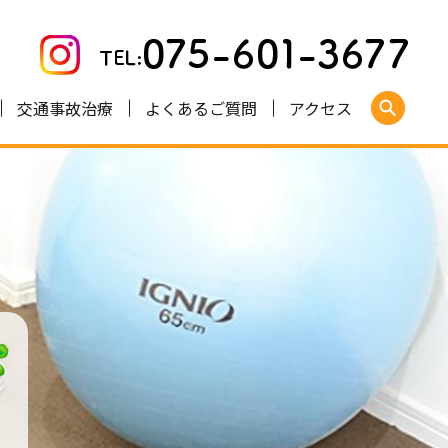
交通事故治療
よくあるご質問
アクセス