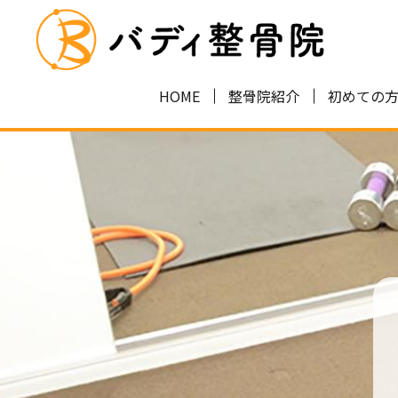
HOME
整骨院紹介
初めての