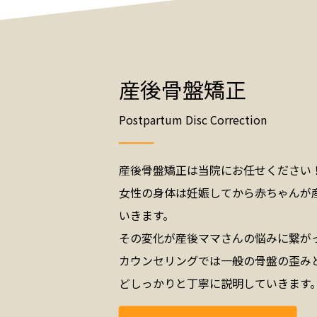
産後骨盤矯正
Postpartum Disc Correction
産後骨盤矯正は当院にお任せください
女性の身体は妊娠してから赤ちゃんが
いきます。
その変化が産後ママさんの悩みに繋が
カウンセリングでは一般の骨盤の歪み
どしっかりと丁寧に説明していきます