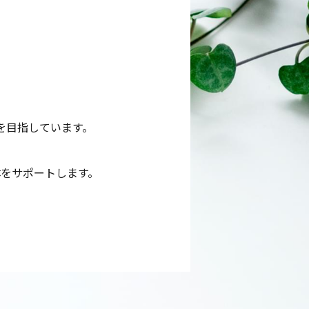
を目指しています。
をサポートします。