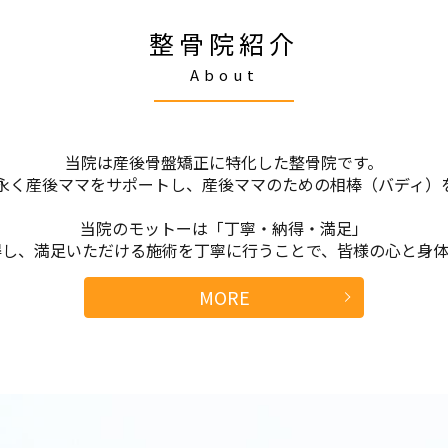
整骨院紹介
About
当院は産後骨盤矯正に特化した整骨院です。
永く産後ママをサポートし、産後ママのための相棒（バディ）
当院のモットーは「丁寧・納得・満足」
得し、満足いただける施術を丁寧に行うことで、皆様の心と身体
MORE