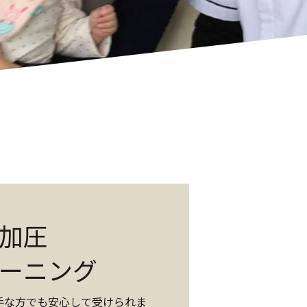
加圧
ーニング
手な方でも安心して受けられま