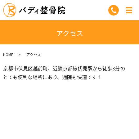
アクセス
HOME
アクセス
京都市伏見区越前町、近鉄京都線伏見駅から徒歩3分の
とても便利な場所にあり、通院も快適です！