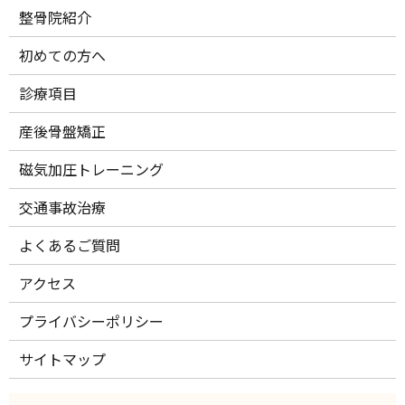
整骨院紹介
初めての方へ
診療項目
産後骨盤矯正
磁気加圧トレーニング
交通事故治療
よくあるご質問
アクセス
プライバシーポリシー
サイトマップ