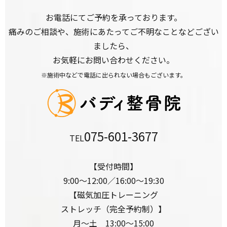
お電話にてご予約を承っております。
痛みのご相談や、施術にあたってご不明なことなどござい
ましたら、
お気軽にお問い合わせください。
※施術中などで電話に出られない場合もございます。
075-601-3677
TEL
【受付時間】
9:00〜12:00／16:00〜19:30
【磁気加圧トレーニング
ストレッチ（完全予約制）】
月～土 13:00～15:00