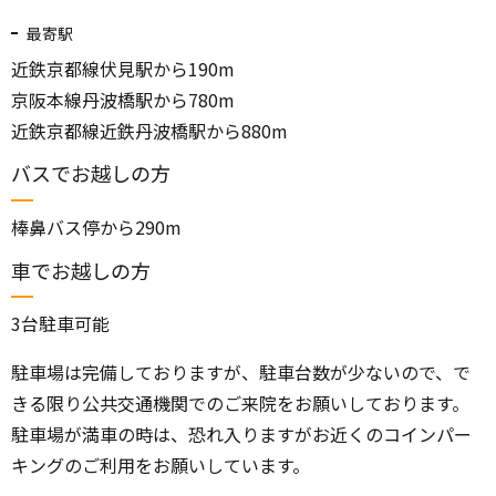
最寄駅
近鉄京都線伏見駅から190m
京阪本線丹波橋駅から780m
近鉄京都線近鉄丹波橋駅から880m
バスでお越しの方
棒鼻バス停から290m
車でお越しの方
3台駐車可能
駐車場は完備しておりますが、駐車台数が少ないので、で
きる限り公共交通機関でのご来院をお願いしております。
駐車場が満車の時は、恐れ入りますがお近くのコインパー
キングのご利用をお願いしています。