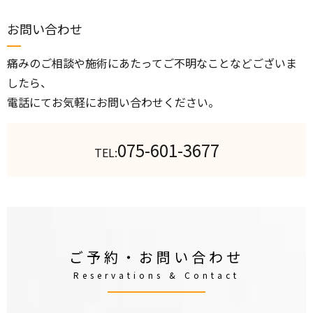
お問い合わせ
痛みのご相談や施術にあたってご不明なことなどございま
したら、
電話にてお気軽にお問い合わせください。
075-601-3677
TEL:
ご予約・お問い合わせ
Reservations & Contact