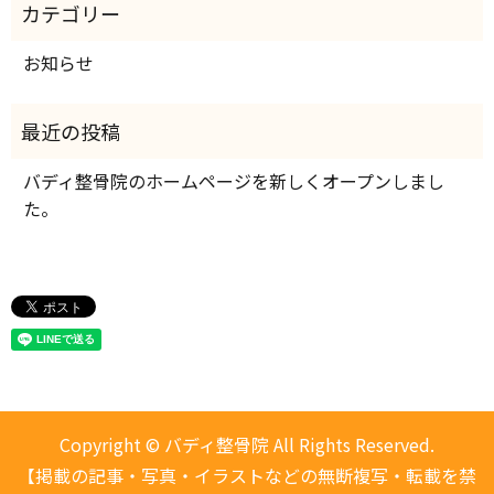
お知らせ
バディ整骨院のホームページを新しくオープンしまし
た。
Copyright © バディ整骨院 All Rights Reserved.
【掲載の記事・写真・イラストなどの無断複写・転載を禁