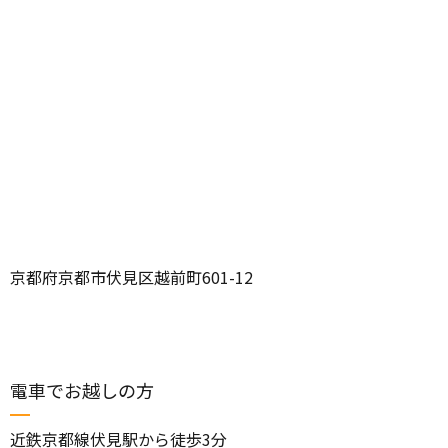
京都府京都市伏見区越前町601-12
電車でお越しの方
近鉄京都線伏見駅から徒歩3分